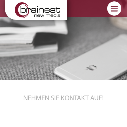
NEHMEN SIE KONTAKT AUF!