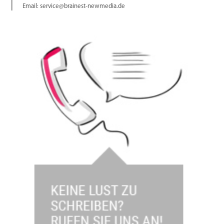
Email: service@brainest-newmedia.de